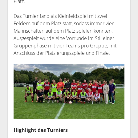
Platz.
Das Turnier fand als Kleinfeldspiel mit zwei
Feldern auf dem Platz statt, sodass immer vier
Mannschaften auf dem Platz spielen konnten.
Ausgespielt wurde eine Vorrunde im Stil einer
Gruppenphase mit vier Teams pro Gruppe, mit
Anschluss der Platzierungsspiele und Finale.
Highlight des Turniers