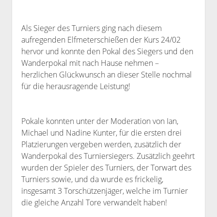
Als Sieger des Turniers ging nach diesem
aufregenden Elfmeterschießen der Kurs 24/02
hervor und konnte den Pokal des Siegers und den
Wanderpokal mit nach Hause nehmen –
herzlichen Glückwunsch an dieser Stelle nochmal
für die herausragende Leistung!
Pokale konnten unter der Moderation von Ian,
Michael und Nadine Kunter, für die ersten drei
Platzierungen vergeben werden, zusätzlich der
Wanderpokal des Turniersiegers. Zusätzlich geehrt
wurden der Spieler des Turniers, der Torwart des
Turniers sowie, und da wurde es frickelig,
insgesamt 3 Torschützenjäger, welche im Turnier
die gleiche Anzahl Tore verwandelt haben!