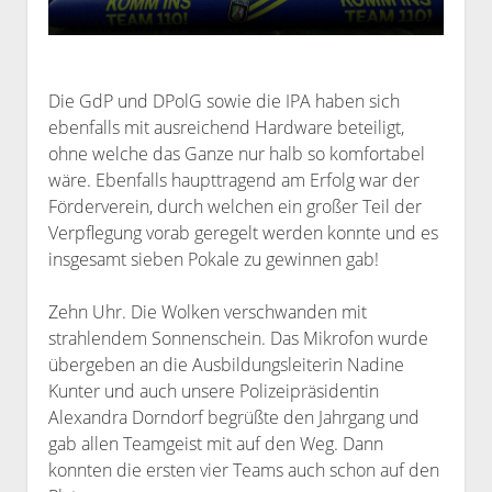
Die GdP und DPolG sowie die IPA haben sich
ebenfalls mit ausreichend Hardware beteiligt,
ohne welche das Ganze nur halb so komfortabel
wäre. Ebenfalls haupttragend am Erfolg war der
Förderverein, durch welchen ein großer Teil der
Verpflegung vorab geregelt werden konnte und es
insgesamt sieben Pokale zu gewinnen gab!
Zehn Uhr. Die Wolken verschwanden mit
strahlendem Sonnenschein. Das Mikrofon wurde
übergeben an die Ausbildungsleiterin Nadine
Kunter und auch unsere Polizeipräsidentin
Alexandra Dorndorf begrüßte den Jahrgang und
gab allen Teamgeist mit auf den Weg. Dann
konnten die ersten vier Teams auch schon auf den