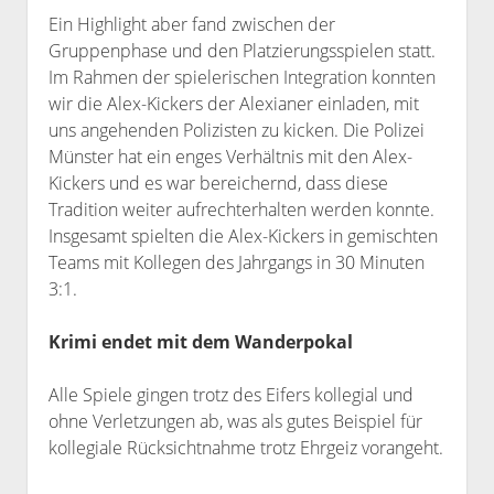
Ein Highlight aber fand zwischen der
Gruppenphase und den Platzierungsspielen statt.
Im Rahmen der spielerischen Integration konnten
wir die Alex-Kickers der Alexianer einladen, mit
uns angehenden Polizisten zu kicken. Die Polizei
Münster hat ein enges Verhältnis mit den Alex-
Kickers und es war bereichernd, dass diese
Tradition weiter aufrechterhalten werden konnte.
Insgesamt spielten die Alex-Kickers in gemischten
Teams mit Kollegen des Jahrgangs in 30 Minuten
3:1.
Krimi endet mit dem Wanderpokal
Alle Spiele gingen trotz des Eifers kollegial und
ohne Verletzungen ab, was als gutes Beispiel für
kollegiale Rücksichtnahme trotz Ehrgeiz vorangeht.