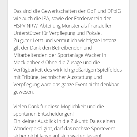
Das sind die Gewerkschaften der GdP und DPolG
wie auch die IPA, sowie der Förderverein der
HSPV NRW, Abteilung Münster als finanzieller
Unterstützer für Verpflegung und Pokale.
Zu guter Letzt und vermutlich wichtigste Instanz
gilt der Dank den Betreibenden und
Mitarbeitenden der Sportanlage Wacker in
Mecklenbeck! Ohne die Zusage und die
Verfügbarkeit des wirklich großartigen Spielfeldes
mit Tribüne, technischer Ausstattung und
Verpflegung wäre das ganze Event nicht denkbar
gewesen.
Vielen Dank für diese Möglichkeit und die
spontanen Entscheidungen!
Ein kleiner Ausblick in die Zukunft: Da es einen
Wanderpokal gibt, darf das nächste Sportevent
sicher nicht lange auf sich warten lassen!