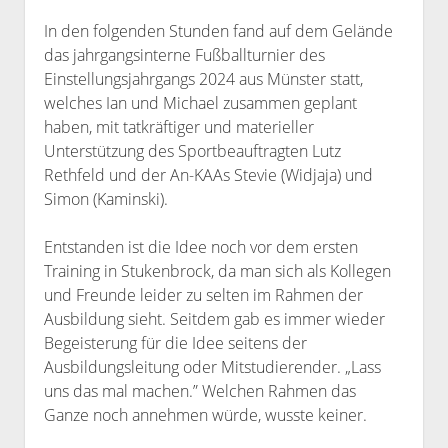
In den folgenden Stunden fand auf dem Gelände
das jahrgangsinterne Fußballturnier des
Einstellungsjahrgangs 2024 aus Münster statt,
welches Ian und Michael zusammen geplant
haben, mit tatkräftiger und materieller
Unterstützung des Sportbeauftragten Lutz
Rethfeld und der An-KAAs Stevie (Widjaja) und
Simon (Kaminski).
Entstanden ist die Idee noch vor dem ersten
Training in Stukenbrock, da man sich als Kollegen
und Freunde leider zu selten im Rahmen der
Ausbildung sieht. Seitdem gab es immer wieder
Begeisterung für die Idee seitens der
Ausbildungsleitung oder Mitstudierender. „Lass
uns das mal machen.” Welchen Rahmen das
Ganze noch annehmen würde, wusste keiner.