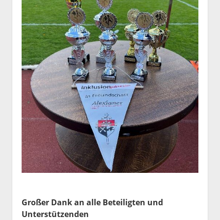
Großer Dank an alle Beteiligten und
Unterstützenden