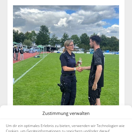
Zustimmung verwalten
Um dir ein optimales Erlebnis zu bieten, verwenden wir Technologien wie
Cookies, um Geräteinformationen zu speichern und/oder darauf