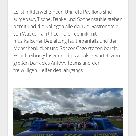
Es ist mittlerweile neun Uhr, die Pavillons sind
aufgebaut, Tische, Bänke und Sonnenstühle stehen
bereit und die Kollegen alle da. Die Gastronomie
von Wacker fährt hoch, die Technik mit
musikalischer Begleitung läuft ebenfalls und der
Menschenkicker und Soccer-Cage stehen bereit.
Es lief reibungsloser und besser als erwartet, zum
großen Dank des AnKAA-Teams und der
freiwilligen Helfer des Jahrgangs!