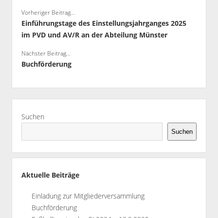
Vorheriger Beitrag...
Einführungstage des Einstellungsjahrganges 2025
im PVD und AV/R an der Abteilung Münster
Nächster Beitrag...
Buchförderung
Seitenleiste
Suchen
Suchen
Aktuelle Beiträge
Einladung zur Mitgliederversammlung
Buchförderung