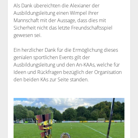
Als Dank übereichten die Alexianer der
Ausbildungsleitung einen Wimpel ihrer
Mannschaft mit der Aussage, dass dies mit
Sicherheit nicht das letzte Freundschaftsspiel
gewesen sei.
Ein herzlicher Dank für die Ermöglichung dieses
genialen sportlichen Events gilt der
Ausbildungsleitung und den An-KAAs, welche für
Ideen und Rückfragen bezüglich der Organisation
den beiden KAs zur Seite standen.