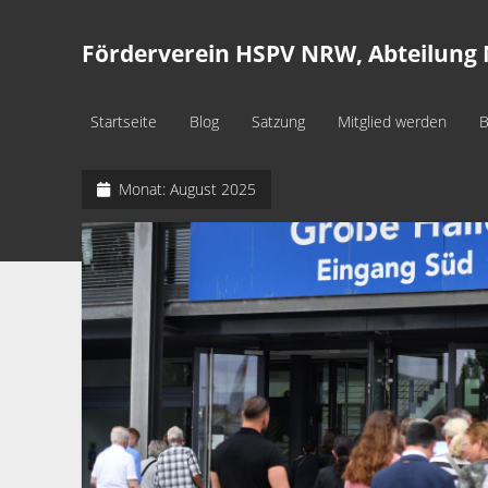
Förderverein HSPV NRW, Abteilung 
Startseite
Blog
Satzung
Mitglied werden
B
Monat:
August 2025