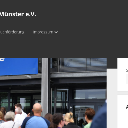
Münster e.V.
uchförderung
Impressum
Sei